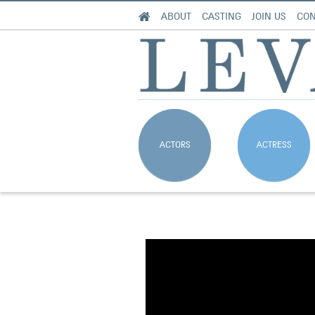
ABOUT
CASTING
JOIN US
CON
ACTORS
ACTRESS