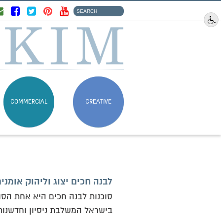
COMMERCIAL
CREATIVE
לבנה חכים יצוג וליהוק אומני
סוכנות לבנה חכים היא אחת הסוכ
בישראל המשלבת ניסיון וחדשנות 