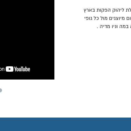
לת ליהוק הפקות בארץ
ם מיוצגים מול כל גופי
מה וניו מדיה .