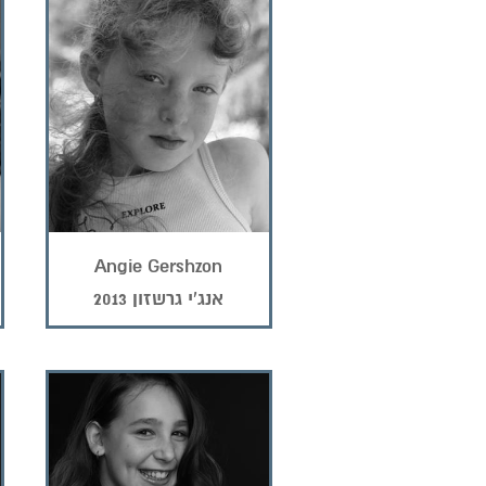
Angie Gershzon
אנג'י גרשזון 2013