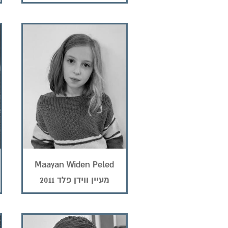
Maayan Widen Peled
2011
מעיין ווידן פלד 2011