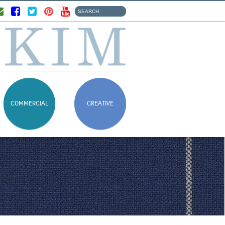
COMMERCIAL
CREATIVE