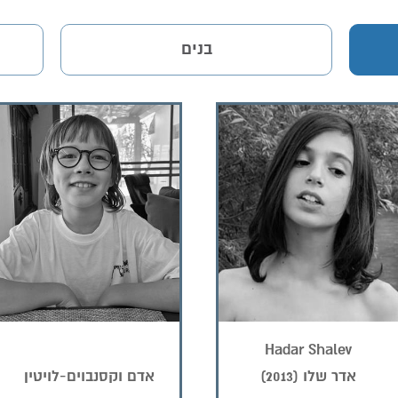
בנים
Hadar Shalev
אדר שלו (2013)
אדם וקסנבוים-לויטין
2015