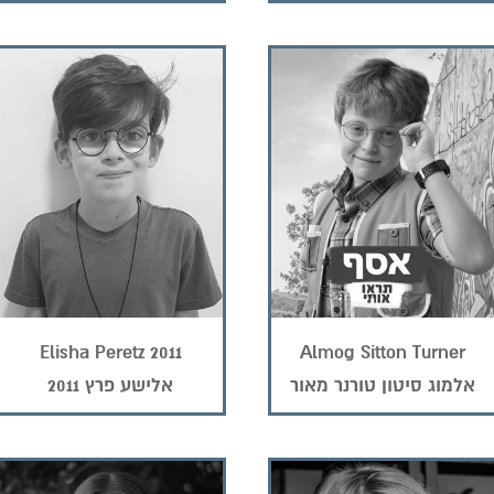
Elisha Peretz 2011
Almog Sitton Turner
Maor 2014
אלמוג סיטון טורנר מאור
אלישע פרץ 2011
2014