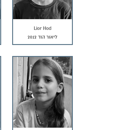
Lior Hod
ליאור הוד 2012