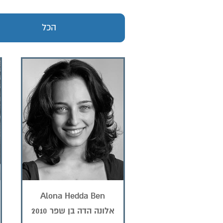
הכל
Alona Hedda Ben
Sheffer
אלונה הדה בן שפר 2010