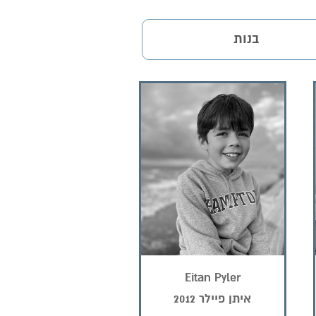
בנות
Eitan Pyler
איתן פיילר 2012