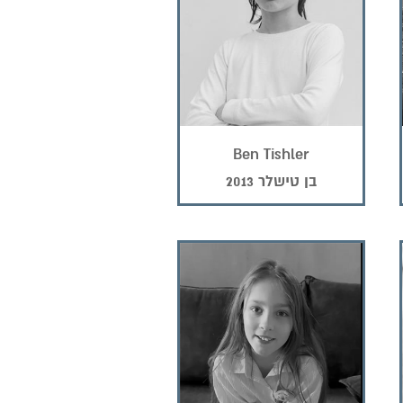
Ben Tishler
בן טישלר 2013