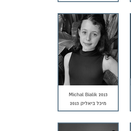
Michal Bialik 2013
מיכל ביאליק 2013