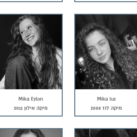
Mika Eylon
Mika luz
מיקה לוז 2008
מיקה אילון 2011