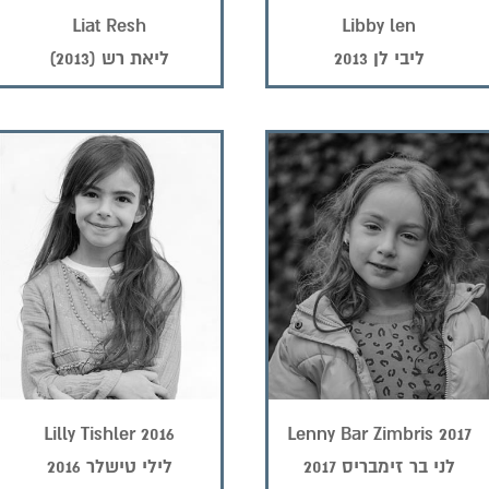
Liat Resh
Libby len
ליבי לן 2013
ליאת רש (2013)
Lilly Tishler 2016
Lenny Bar Zimbris 2017
לני בר זימבריס 2017
לילי טישלר 2016