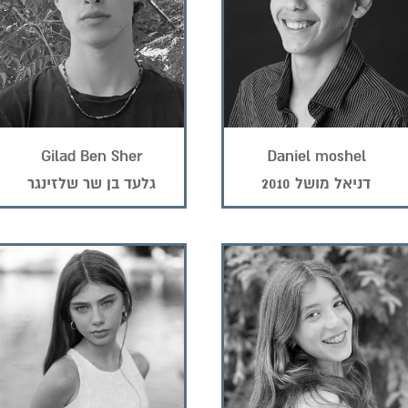
Gilad Ben Sher
Daniel moshel
דניאל מושל 2010
גלעד בן שר שלזינגר
(2009)