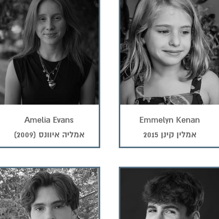
Amelia Evans
Emmelyn Kenan
אמלין קינן 2015
אמליה איוונס (2009)