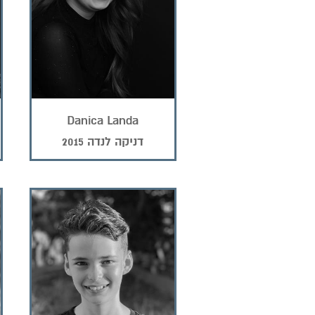
Danica Landa
דניקה לנדה 2015