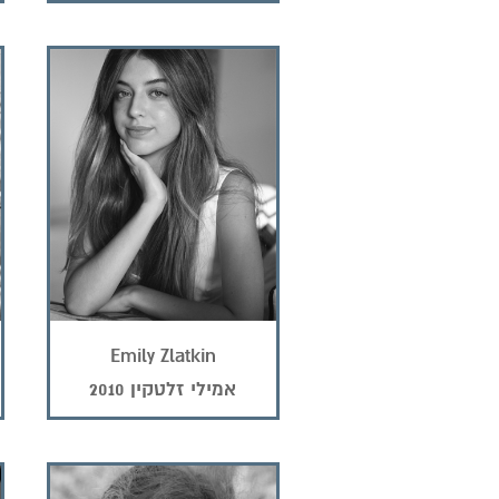
Emily Zlatkin
אמילי זלטקין 2010