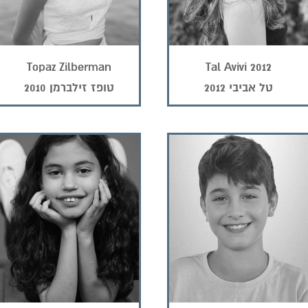
Topaz Zilberman
Tal Avivi 2012
טל אביבי 2012
טופז זילברמן 2010