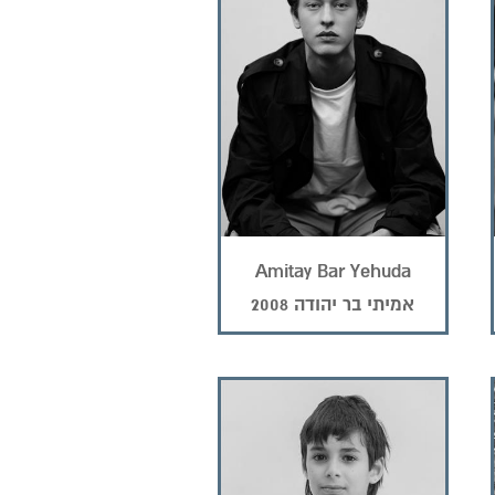
Amitay Bar Yehuda
אמיתי בר יהודה 2008