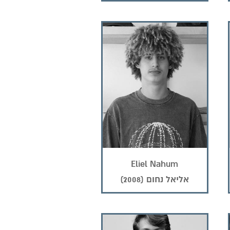
Eliel Nahum
אליאל נחום (2008)