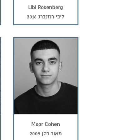
Libi Rosenberg
ליבי רוזנברג 2016
Maor Cohen
מאור כהן 2009