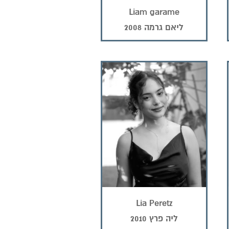
Liam garame
ליאם גרמה 2008
Lia Peretz
ליה פרץ 2010