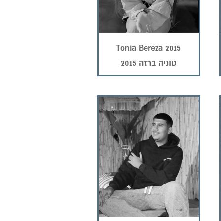
Tonia Bereza 2015
טוניה ברזה 2015