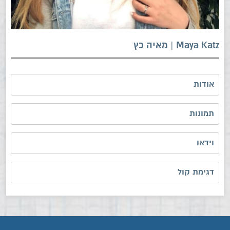
Maya Katz | מאיה כץ
אודות
תמונות
וידאו
דגימת קול