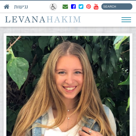
נגישות