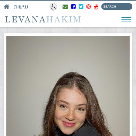
נגישות