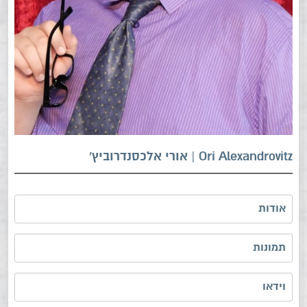
Ori Alexandrovitz | אורי אלכסנדרוביץ'
אודות
תמונות
וידאו