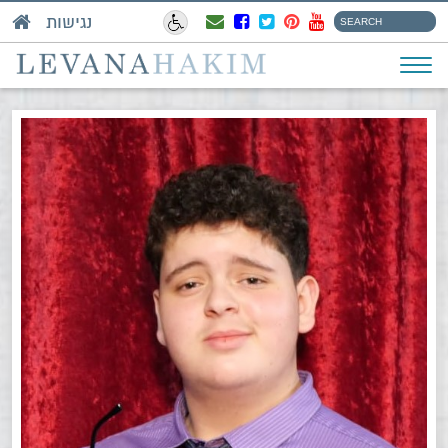
נגישות